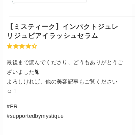
【ミスティーク】インパクトジュレ
リジュビアイラッシュセラム
最後まで読んでくださり、どうもありがとうご
ざいました🐈
よろしければ、他の美容記事もご覧ください
☺️！
#PR
#supportedbymystique