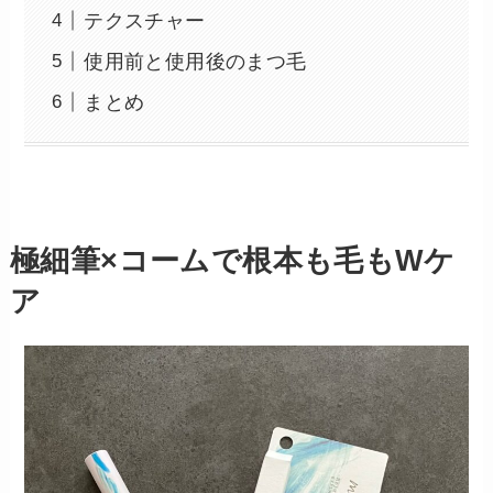
テクスチャー
使用前と使用後のまつ毛
まとめ
極細筆×コームで根本も毛もWケ
ア