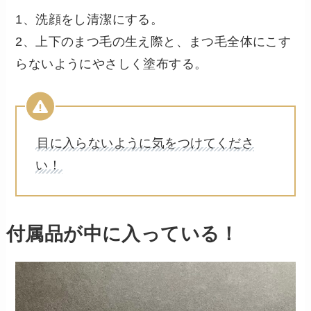
1、洗顔をし清潔にする。
2、上下のまつ毛の生え際と、まつ毛全体にこす
らないようにやさしく塗布する。
目に入らないように気をつけてくださ
い！
付属品が中に入っている！