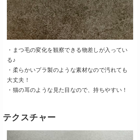
・まつ毛の変化を観察できる物差しが入ってい
る♪
・柔らかいプラ製のような素材なので汚れても
大丈夫！
・猫の耳のような見た目なので、持ちやすい！
テクスチャー