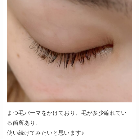
まつ毛パーマをかけており、毛が多少縮れてい
る箇所あり。
使い続けてみたいと思います♪