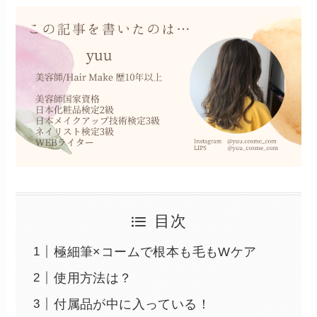
目次
極細筆×コームで根本も毛もWケア
使用方法は？
付属品が中に入っている！