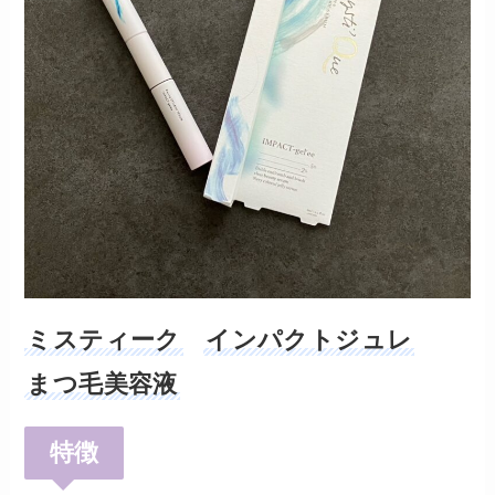
ミスティーク
インパクトジュレ
まつ毛美容液
特徴