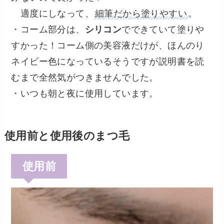
適度にしなって、
細筆だから塗りやすい
。
・コーム部分は、
シリコン
でできていて塗りや
すかった！コーム側の美容液だけが、ほんのり
ネイビー色になっているそうですが説明書を読
むまで全然気がつきませんでした。
・いつも朝と夜に使用しています。
使用前と使用後のまつ毛
使用前