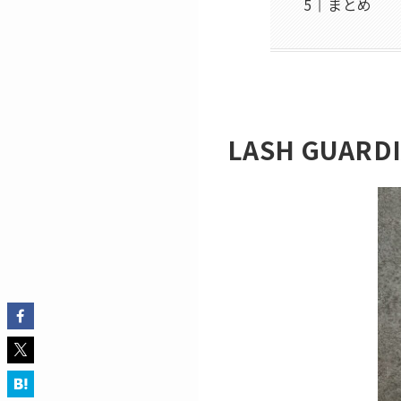
まとめ
LASH GUAR