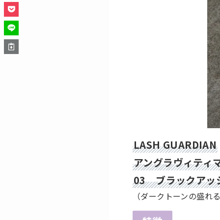
LASH GUARDIAN
アングラヴィティ
03 ブラックアッ
（ダークトーンの盛れ