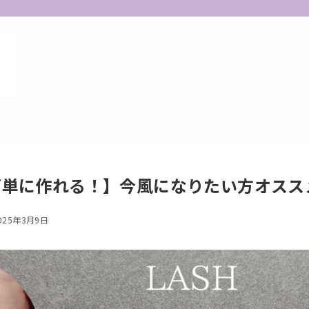
簡単に作れる！】今風になりたい方オスス
025年3月9日