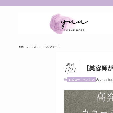
ホーム
レビュー
ヘアケア
2024
【美容師が
7/27
レビュー
ヘアケア
2024年