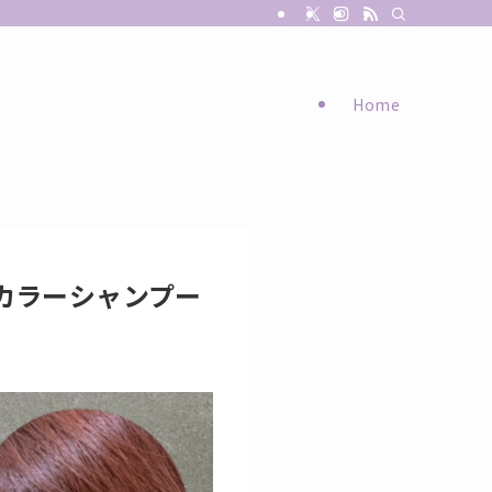
Home
グカラーシャンプー