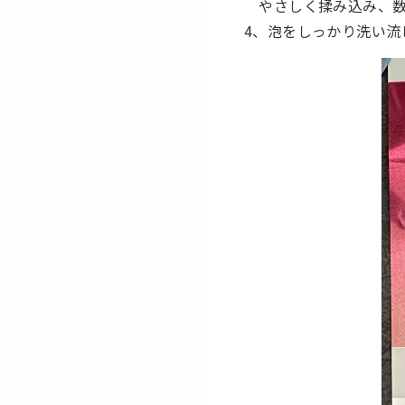
やさしく揉み込み、数
4、泡をしっかり洗い流