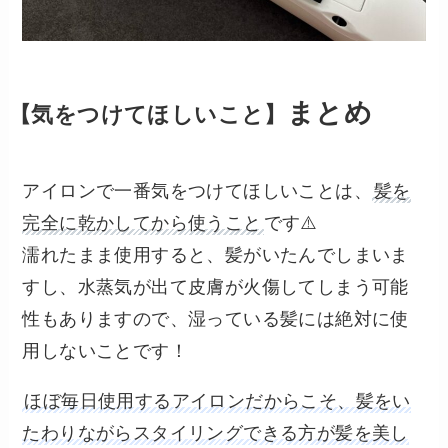
まとめ
【気をつけてほしいこと】
アイロンで一番気をつけてほしいことは、
髪を
完全に乾かしてから使うこと
です⚠️
濡れたまま使用すると、髪がいたんでしまいま
すし、水蒸気が出て皮膚が火傷してしまう可能
性もありますので、湿っている髪には絶対に使
用しないことです！
ほぼ毎日使用するアイロンだからこそ、髪をい
たわりながらスタイリングできる方が髪を美し