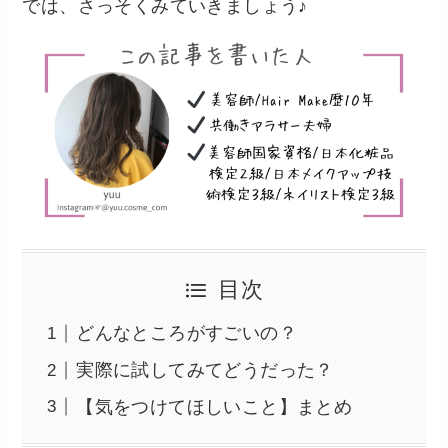
では、さっそくみていきましょう♪
目次
どんなところがすごいの？
実際に試してみてどうだった？
【気をつけてほしいこと】まとめ