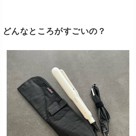
どんなところがすごいの？