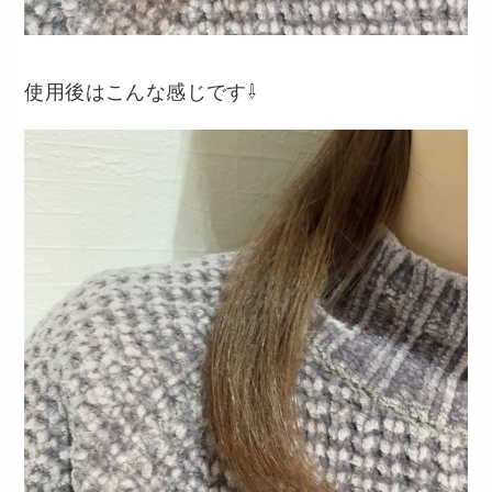
使用後はこんな感じです⇩