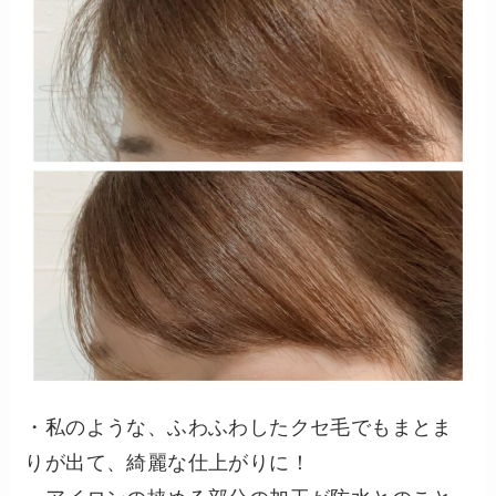
・私のような、ふわふわしたクセ毛でもまとま
りが出て、綺麗な仕上がりに！