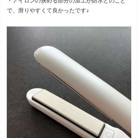
・アイロンの挟める部分の加工が防水とのこと
で、滑りやすくて良かったです♪