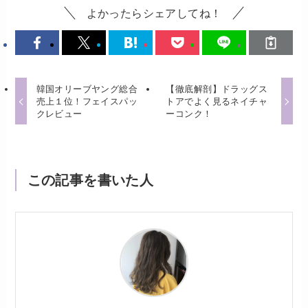
よかったらシェアしてね！
韓国オリーブヤング総合
【徹底解剖】ドラッグス
売上１位！フェイスパッ
トアでよく見るネイチャ
クレビュー
ーコンク！
この記事を書いた人