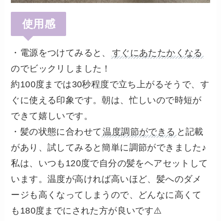
使用感
・電源をつけてみると、
すぐにあたたかくなる
のでビックリしました！
約100度までは30秒程度で立ち上がるそうで、す
ぐに使える印象です。朝は、忙しいので時短が
できて嬉しいです。
・髪の状態に合わせて
温度調節ができる
と記載
があり、試してみると簡単に調節ができました♪
私は、いつも120度で自分の髪をヘアセットして
います。温度が高ければ高いほど、髪へのダメ
ージも高くなってしまうので、どんなに高くて
も180度までにされた方が良いです⚠️