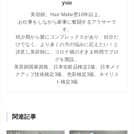
yuu
美容師、Hair Make歴10年以上。
お仕事をしながら家事に奮闘するアラサーで
す。
幼少期から髪にコンプレックスがあり、自分だ
けでなく、より多くの方の悩みに応えたい！と
決意し美容師に。コロナ禍のすきま時間でブロ
グを開設。
美容師国家資格、日本化粧品検定2級、日本メイ
クアップ技術検定3級、色彩検定3級、ネイリス
ト検定3級
関連記事