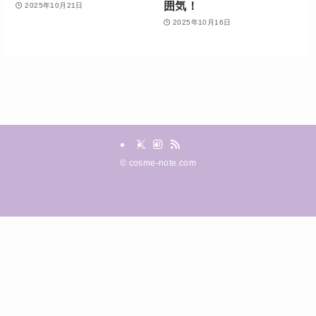
囲気！
2025年10月21日
2025年10月16日
©
cosme-note.com