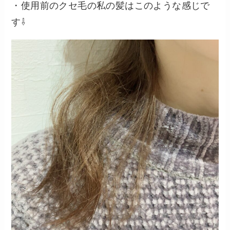
・使用前のクセ毛の私の髪はこのような感じで
す⇩