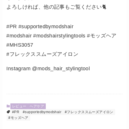
よろしければ、他の記事もご覧ください🐈
#PR #supportedbymodshair
#modshair #modshairstylingtools #モッズヘア
#MHS3057
#フレックススムーズアイロン
Instagram @mods_hair_stylingtool
レビュー
ヘアケア
#PR
#supportedbymodshair
#フレックススムーズアイロン
#モッズヘア