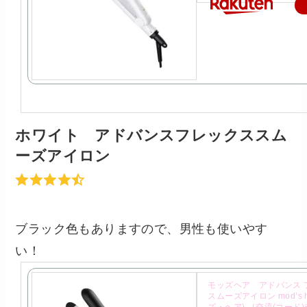
ホワイト アドバンスフレックススム
ーズアイロン
ブラック色もありますので、男性も使いやす
い！
モッズヘア アドバンス 
スムーズアイロン mod’s h