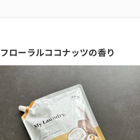
ryのフローラルココナッツの香り