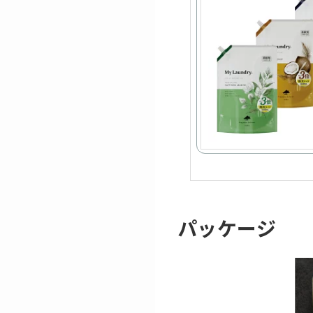
パッケージ