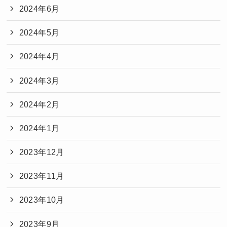
2024年6月
2024年5月
2024年4月
2024年3月
2024年2月
2024年1月
2023年12月
2023年11月
2023年10月
2023年9月