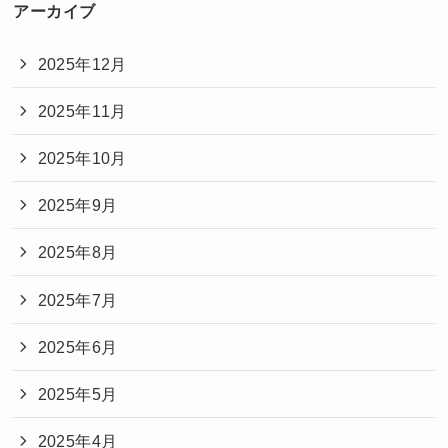
アーカイブ
2025年12月
2025年11月
2025年10月
2025年9月
2025年8月
2025年7月
2025年6月
2025年5月
2025年4月