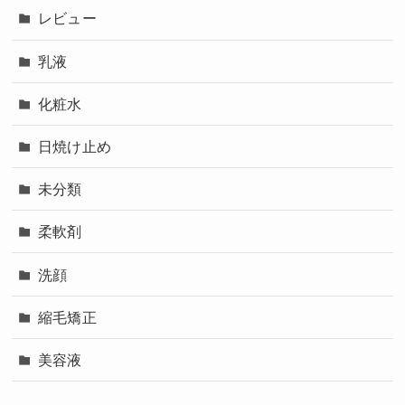
レビュー
乳液
化粧水
日焼け止め
未分類
柔軟剤
洗顔
縮毛矯正
美容液