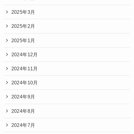
2025年3月
2025年2月
2025年1月
2024年12月
2024年11月
2024年10月
2024年9月
2024年8月
2024年7月