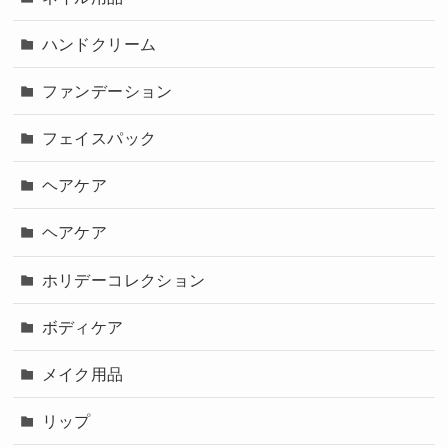
ハンドクリーム
ファンデーション
フェイスパック
ヘアケア
ヘアケア
ホリデーコレクション
ボディケア
メイク用品
リップ