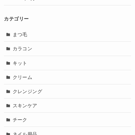
カテゴリー
まつ毛
カラコン
キット
クリーム
クレンジング
スキンケア
チーク
ネイル用品