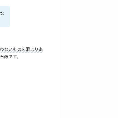
らな
わないものを混じりあ
石鹸です。