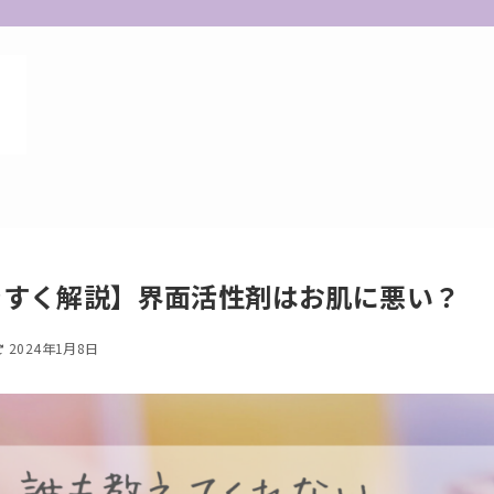
やすく解説】界面活性剤はお肌に悪い？
2024年1月8日