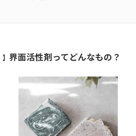
界面活性剤ってどんなもの？
！】