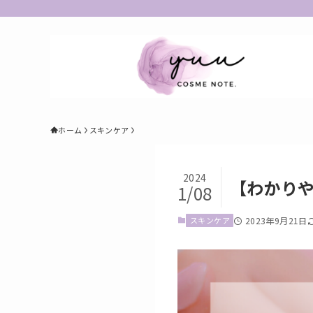
ホーム
スキンケア
2024
【わかり
1/08
スキンケア
2023年9月21日